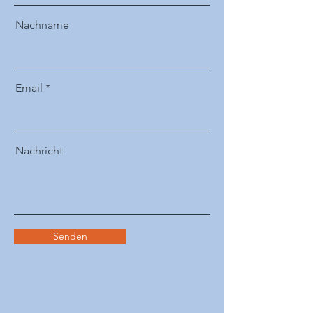
Nachname
Email
Nachricht
Senden