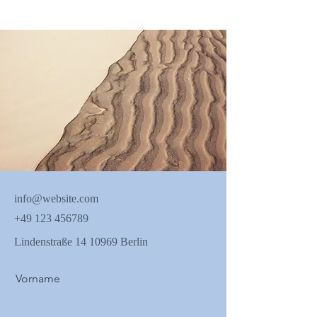
info@website.com
+49 123 456789
Lindenstraße
14 10969
Berlin
Vorname