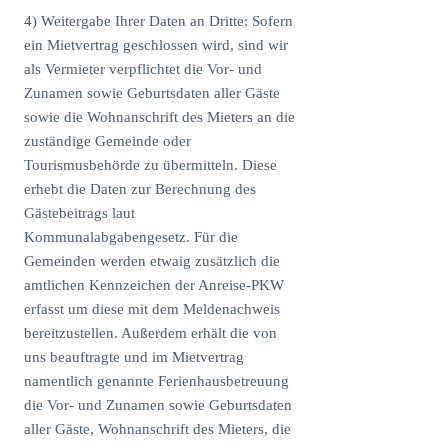
4) Weitergabe Ihrer Daten an Dritte: Sofern
ein Mietvertrag geschlossen wird, sind wir
als Vermieter verpflichtet die Vor- und
Zunamen sowie Geburtsdaten aller Gäste
sowie die Wohnanschrift des Mieters an die
zuständige Gemeinde oder
Tourismusbehörde zu übermitteln. Diese
erhebt die Daten zur Berechnung des
Gästebeitrags laut
Kommunalabgabengesetz. Für die
Gemeinden werden etwaig zusätzlich die
amtlichen Kennzeichen der Anreise-PKW
erfasst um diese mit dem Meldenachweis
bereitzustellen. Außerdem erhält die von
uns beauftragte und im Mietvertrag
namentlich genannte Ferienhausbetreuung
die Vor- und Zunamen sowie Geburtsdaten
aller Gäste, Wohnanschrift des Mieters, die