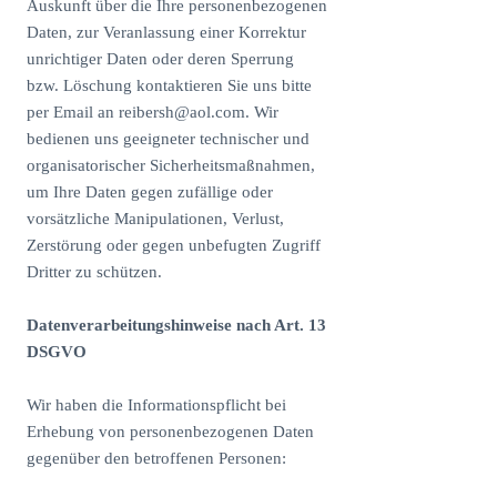
Auskunft über die Ihre personenbezogenen
Daten, zur Veranlassung einer Korrektur
unrichtiger Daten oder deren Sperrung
bzw. Löschung kontaktieren Sie uns bitte
per Email an
reibersh@aol.com
. Wir
bedienen uns geeigneter technischer und
organisatorischer Sicherheitsmaßnahmen,
um Ihre Daten gegen zufällige oder
vorsätzliche Manipulationen, Verlust,
Zerstörung oder gegen unbefugten Zugriff
Dritter zu schützen.
Datenverarbeitungshinweise nach Art. 13
DSGVO
Wir haben die Informationspflicht bei
Erhebung von personenbezogenen Daten
gegenüber den betroffenen Personen: