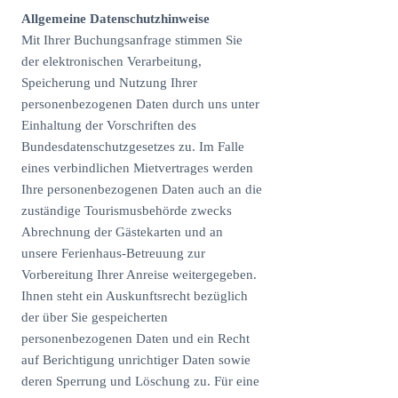
Allgemeine Datenschutzhinweise
Mit Ihrer Buchungsanfrage stimmen Sie
der elektronischen Verarbeitung,
Speicherung und Nutzung Ihrer
personenbezogenen Daten durch uns unter
Einhaltung der Vorschriften des
Bundesdatenschutzgesetzes zu. Im Falle
eines verbindlichen Mietvertrages werden
Ihre personenbezogenen Daten auch an die
zuständige Tourismusbehörde zwecks
Abrechnung der Gästekarten und an
unsere Ferienhaus-Betreuung zur
Vorbereitung Ihrer Anreise weitergegeben.
Ihnen steht ein Auskunftsrecht bezüglich
der über Sie gespeicherten
personenbezogenen Daten und ein Recht
auf Berichtigung unrichtiger Daten sowie
deren Sperrung und Löschung zu. Für eine