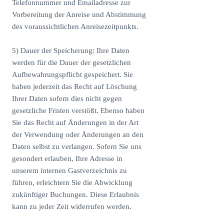
Telefonnummer und Emailadresse zur
Vorbereitung der Anreise und Abstimmung
des voraussichtlichen Anreisezeitpunkts.
5) Dauer der Speicherung: Ihre Daten
werden für die Dauer der gesetzlichen
Aufbewahrungspflicht gespeichert. Sie
haben jederzeit das Recht auf Löschung
Ihrer Daten sofern dies nicht gegen
gesetzliche Fristen verstößt. Ebenso haben
Sie das Recht auf Änderungen in der Art
der Verwendung oder Änderungen an den
Daten selbst zu verlangen. Sofern Sie uns
gesondert erlauben, Ihre Adresse in
unserem internen Gastverzeichnis zu
führen, erleichtern Sie die Abwicklung
zukünftiger Buchungen. Diese Erlaubnis
kann zu jeder Zeit widerrufen werden.