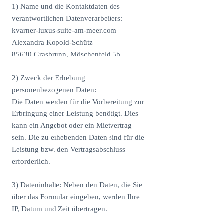
1) Name und die Kontaktdaten des
verantwortlichen Datenverarbeiters:
kvarner-luxus-suite-am-meer.com
Alexandra Kopold-Schütz
85630 Grasbrunn, Möschenfeld 5b
2) Zweck der Erhebung
personenbezogenen Daten:
Die Daten werden für die Vorbereitung zur
Erbringung einer Leistung benötigt. Dies
kann ein Angebot oder ein Mietvertrag
sein. Die zu erhebenden Daten sind für die
Leistung bzw. den Vertragsabschluss
erforderlich.
3) Dateninhalte: Neben den Daten, die Sie
über das Formular eingeben, werden Ihre
IP, Datum und Zeit übertragen.