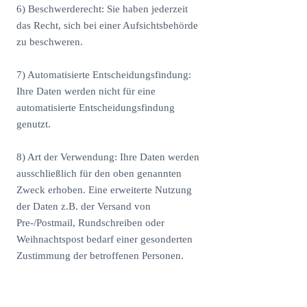
6) Beschwerderecht: Sie haben jederzeit
das Recht, sich bei einer Aufsichtsbehörde
zu beschweren.
7) Automatisierte Entscheidungsfindung:
Ihre Daten werden nicht für eine
automatisierte Entscheidungsfindung
genutzt.
8) Art der Verwendung: Ihre Daten werden
ausschließlich für den oben genannten
Zweck erhoben. Eine erweiterte Nutzung
der Daten z.B. der Versand von
Pre-/Postmail, Rundschreiben oder
Weihnachtspost bedarf einer gesonderten
Zustimmung der betroffenen Personen.
Mail- und Briefversand